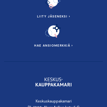
LIITY JÄSENEKSI ›
HAE ANSIOMERKKIÄ ›
Keskuskauppakamari