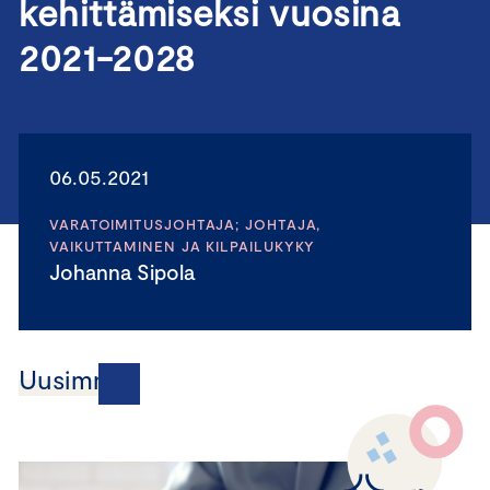
kehittämiseksi vuosina
2021-2028
06.05.2021
VARATOIMITUSJOHTAJA; JOHTAJA,
VAIKUTTAMINEN JA KILPAILUKYKY
Johanna Sipola
Uusimmat