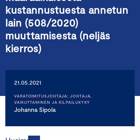
kustannustuesta annetun
lain (508/2020)
muuttamisesta (neljäs
kierros)
21.05.2021
VARATOIMITUSJOHTAJA; JOHTAJA,
VAIKUTTAMINEN JA KILPAILUKYKY
Johanna Sipola