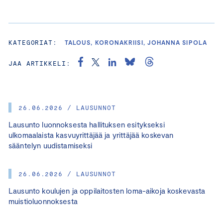
KATEGORIAT:
TALOUS, KORONAKRIISI, JOHANNA SIPOLA
JAA ARTIKKELI:
26.06.2026 / LAUSUNNOT
Lausunto luonnoksesta hallituksen esitykseksi
ulkomaalaista kasvuyrittäjää ja yrittäjää koskevan
sääntelyn uudistamiseksi
26.06.2026 / LAUSUNNOT
Lausunto koulujen ja oppilaitosten loma-aikoja koskevasta
muistioluonnoksesta