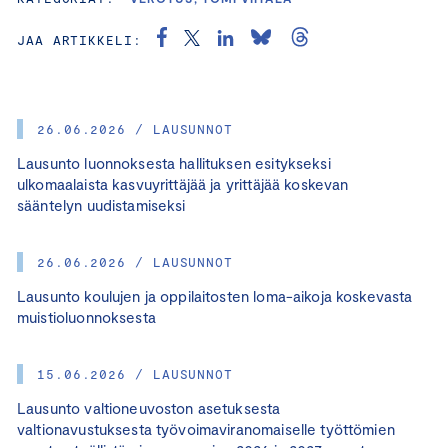
JAA ARTIKKELI:
26.06.2026 / LAUSUNNOT
Lausunto luonnoksesta hallituksen esitykseksi
ulkomaalaista kasvuyrittäjää ja yrittäjää koskevan
sääntelyn uudistamiseksi
26.06.2026 / LAUSUNNOT
Lausunto koulujen ja oppilaitosten loma-aikoja koskevasta
muistioluonnoksesta
15.06.2026 / LAUSUNNOT
Lausunto valtioneuvoston asetuksesta
valtionavustuksesta työvoimaviranomaiselle työttömien