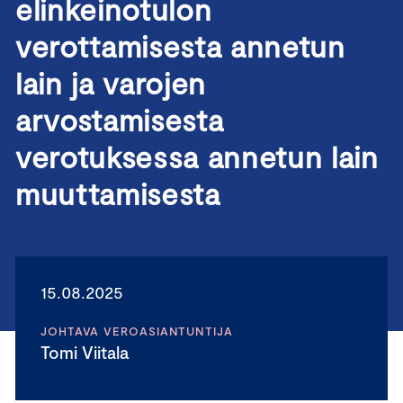
elinkeinotulon
verottamisesta annetun
lain ja varojen
arvostamisesta
verotuksessa annetun lain
muuttamisesta
15.08.2025
JOHTAVA VEROASIANTUNTIJA
Tomi Viitala