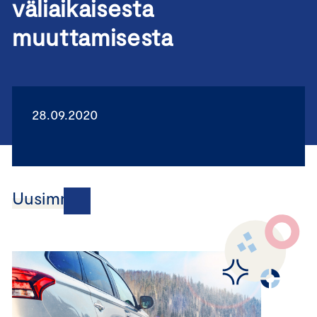
väliaikaisesta
muuttamisesta
28.09.2020
Uusimmat