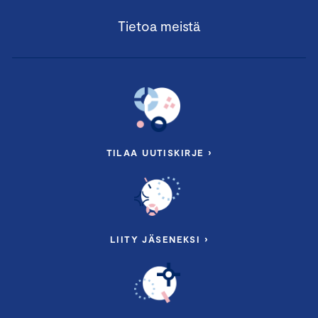
Tietoa meistä
TILAA UUTISKIRJE ›
LIITY JÄSENEKSI ›