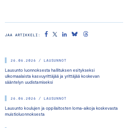
JAA ARTIKKELI:
26.06.2026 / LAUSUNNOT
Lausunto luonnoksesta hallituksen esitykseksi
ulkomaalaista kasvuyrittäjää ja yrittäjää koskevan
sääntelyn uudistamiseksi
26.06.2026 / LAUSUNNOT
Lausunto koulujen ja oppilaitosten loma-aikoja koskevasta
muistioluonnoksesta