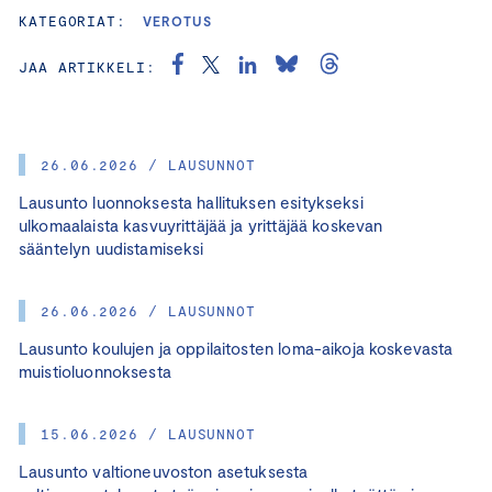
KATEGORIAT:
VEROTUS
JAA ARTIKKELI:
26.06.2026 / LAUSUNNOT
Lausunto luonnoksesta hallituksen esitykseksi
ulkomaalaista kasvuyrittäjää ja yrittäjää koskevan
sääntelyn uudistamiseksi
26.06.2026 / LAUSUNNOT
Lausunto koulujen ja oppilaitosten loma-aikoja koskevasta
muistioluonnoksesta
15.06.2026 / LAUSUNNOT
Lausunto valtioneuvoston asetuksesta