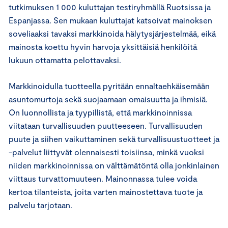
tutkimuksen 1 000 kuluttajan testiryhmällä Ruotsissa ja
Espanjassa. Sen mukaan kuluttajat katsoivat mainoksen
soveliaaksi tavaksi markkinoida hälytysjärjestelmää, eikä
mainosta koettu hyvin harvoja yksittäisiä henkilöitä
lukuun ottamatta pelottavaksi.
Markkinoidulla tuotteella pyritään ennaltaehkäisemään
asuntomurtoja sekä suojaamaan omaisuutta ja ihmisiä.
On luonnollista ja tyypillistä, että markkinoinnissa
viitataan turvallisuuden puutteeseen. Turvallisuuden
puute ja siihen vaikuttaminen sekä turvallisuustuotteet ja
-palvelut liittyvät olennaisesti toisiinsa, minkä vuoksi
niiden markkinoinnissa on välttämätöntä olla jonkinlainen
viittaus turvattomuuteen. Mainonnassa tulee voida
kertoa tilanteista, joita varten mainostettava tuote ja
palvelu tarjotaan.