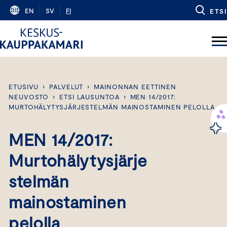
Skip
EN
SV
FI
ETSI
to
content
ETUSIVU
›
PALVELUT
›
MAINONNAN EETTINEN
NEUVOSTO
›
ETSI LAUSUNTOA
›
MEN 14/2017:
MURTOHÄLYTYSJÄRJESTELMÄN MAINOSTAMINEN PELOLLA
MEN 14/2017:
Murtohälytysjärje
stelmän
mainostaminen
pelolla