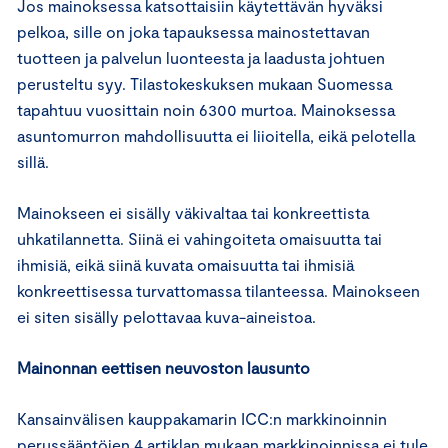
Jos mainoksessa katsottaisiin käytettävän hyväksi
pelkoa, sille on joka tapauksessa mainostettavan
tuotteen ja palvelun luonteesta ja laadusta johtuen
perusteltu syy. Tilastokeskuksen mukaan Suomessa
tapahtuu vuosittain noin 6300 murtoa. Mainoksessa
asuntomurron mahdollisuutta ei liioitella, eikä pelotella
sillä.
Mainokseen ei sisälly väkivaltaa tai konkreettista
uhkatilannetta. Siinä ei vahingoiteta omaisuutta tai
ihmisiä, eikä siinä kuvata omaisuutta tai ihmisiä
konkreettisessa turvattomassa tilanteessa. Mainokseen
ei siten sisälly pelottavaa kuva-aineistoa.
Mainonnan eettisen neuvoston lausunto
Kansainvälisen kauppakamarin ICC:n markkinoinnin
perussääntöjen 4 artiklan mukaan markkinoinnissa ei tule