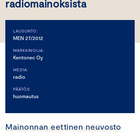
radiomainoksista
LAUSUNTO:
MEN 27/2012
MARKKINOIJA:
Kentonec Oy
MEDIA:
radio
PÄÄTÖS:
huomautus
Mainonnan eettinen neuvosto