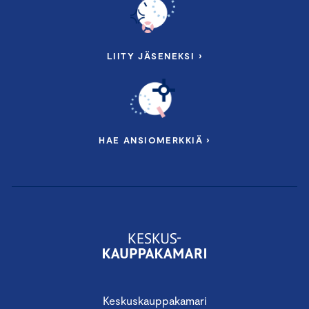
LIITY JÄSENEKSI ›
HAE ANSIOMERKKIÄ ›
Keskuskauppakamari