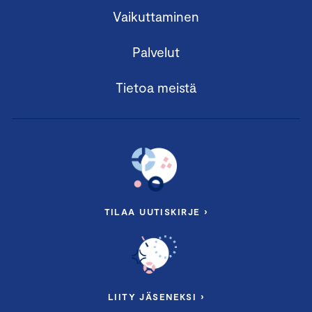
Vaikuttaminen
Palvelut
Tietoa meistä
TILAA UUTISKIRJE ›
LIITY JÄSENEKSI ›