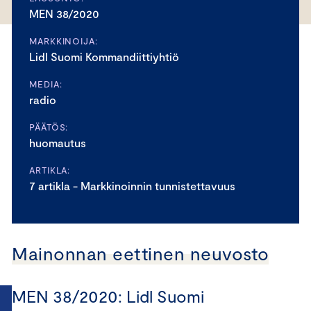
MEN 38/2020
MARKKINOIJA:
Lidl Suomi Kommandiittiyhtiö
MEDIA:
radio
PÄÄTÖS:
huomautus
ARTIKLA:
7 artikla - Markkinoinnin tunnistettavuus
Mainonnan eettinen neuvosto
MEN 38/2020: Lidl Suomi