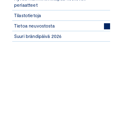
periaatteet
Tilastotietoja
Tietoa neuvostosta
Suuri brändipäivä 2026