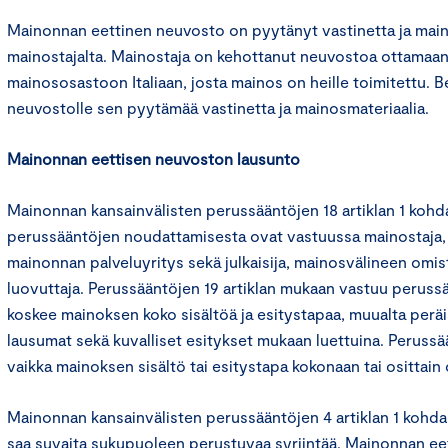
Mainonnan eettinen neuvosto on pyytänyt vastinetta ja main
mainostajalta. Mainostaja on kehottanut neuvostoa ottamaan
mainososastoon Italiaan, josta mainos on heille toimitettu. B
neuvostolle sen pyytämää vastinetta ja mainosmateriaalia.
Mainonnan eettisen neuvoston lausunto
Mainonnan kansainvälisten perussääntöjen 18 artiklan 1 koh
perussääntöjen noudattamisesta ovat vastuussa mainostaja,
mainonnan palveluyritys sekä julkaisija, mainosvälineen omist
luovuttaja. Perussääntöjen 19 artiklan mukaan vastuu perus
koskee mainoksen koko sisältöä ja esitystapaa, muualta peräi
lausumat sekä kuvalliset esitykset mukaan luettuina. Peruss
vaikka mainoksen sisältö tai esitystapa kokonaan tai osittain
Mainonnan kansainvälisten perussääntöjen 4 artiklan 1 kohd
saa suvaita sukupuoleen perustuvaa syrjintää. Mainonnan e