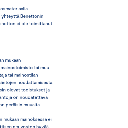
osmateriaalia
 yhteyttä Benettonin
enetton ei ole toimittanut
dan mukaan
 mainostoimisto tai muu
aja tai mainostilan
sääntöjen noudattamisesta
sin olevat todistukset ja
ääntöjä on noudatettava
 on peräisin muualta.
an mukaan mainoksessa ei
ettisen neuvoston hyvää