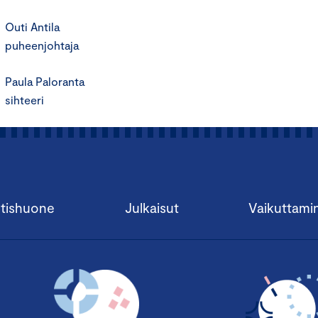
Outi Antila
puheenjohtaja
Paula Paloranta
sihteeri
tishuone
Julkaisut
Vaikuttami