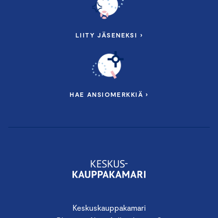
LIITY JÄSENEKSI ›
HAE ANSIOMERKKIÄ ›
Keskuskauppakamari