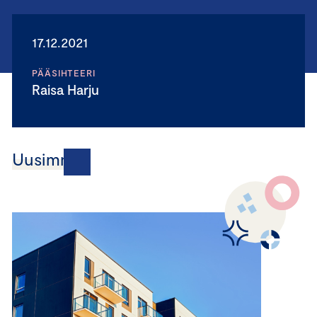
17.12.2021
PÄÄSIHTEERI
Raisa Harju
Uusimmat