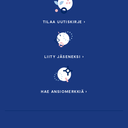
TILAA UUTISKIRJE ›
LIITY JÄSENEKSI ›
HAE ANSIOMERKKIÄ ›