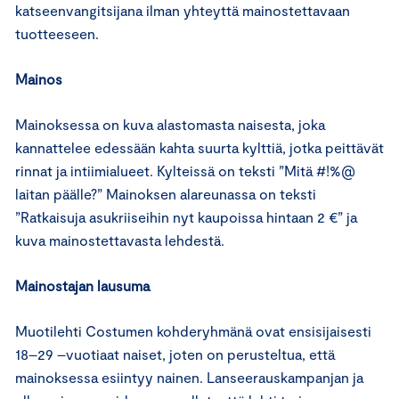
katseenvangitsijana ilman yhteyttä mainostettavaan
tuotteeseen.
Mainos
Mainoksessa on kuva alastomasta naisesta, joka
kannattelee edessään kahta suurta kylttiä, jotka peittävät
rinnat ja intiimialueet. Kylteissä on teksti ”Mitä #!%@
laitan päälle?” Mainoksen alareunassa on teksti
”Ratkaisuja asukriiseihin nyt kaupoissa hintaan 2 €” ja
kuva mainostettavasta lehdestä.
Mainostajan lausuma
Muotilehti Costumen kohderyhmänä ovat ensisijaisesti
18–29 –vuotiaat naiset, joten on perusteltua, että
mainoksessa esiintyy nainen. Lanseerauskampanjan ja