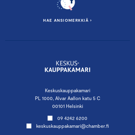
HAE ANSIOMERKKIÄ ›
Keskuskauppakamari
PL 1000, Alvar Aallon katu 5 C
00101 Helsinki
09 4242 6200
keskuskauppakamari@chamber.fi