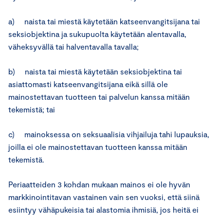
a) naista tai miestä käytetään katseenvangitsijana tai
seksiobjektina ja sukupuolta käytetään alentavalla,
väheksyvällä tai halventavalla tavalla;
b) naista tai miestä käytetään seksiobjektina tai
asiattomasti katseenvangitsijana eikä sillä ole
mainostettavan tuotteen tai palvelun kanssa mitään
tekemistä; tai
c) mainoksessa on seksuaalisia vihjailuja tahi lupauksia,
joilla ei ole mainostettavan tuotteen kanssa mitään
tekemistä.
Periaatteiden 3 kohdan mukaan mainos ei ole hyvän
markkinointitavan vastainen vain sen vuoksi, että siinä
esiintyy vähäpukeisia tai alastomia ihmisiä, jos heitä ei