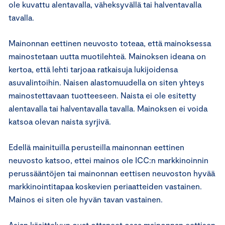
ole kuvattu alentavalla, väheksyvällä tai halventavalla
tavalla.
Mainonnan eettinen neuvosto toteaa, että mainoksessa
mainostetaan uutta muotilehteä. Mainoksen ideana on
kertoa, että lehti tarjoaa ratkaisuja lukijoidensa
asuvalintoihin. Naisen alastomuudella on siten yhteys
mainostettavaan tuotteeseen. Naista ei ole esitetty
alentavalla tai halventavalla tavalla. Mainoksen ei voida
katsoa olevan naista syrjivä.
Edellä mainituilla perusteilla mainonnan eettinen
neuvosto katsoo, ettei mainos ole ICC:n markkinoinnin
perussääntöjen tai mainonnan eettisen neuvoston hyvää
markkinointitapaa koskevien periaatteiden vastainen.
Mainos ei siten ole hyvän tavan vastainen.
Asian käsittelyyn ovat ottaneet osaa mainonnan eettisen