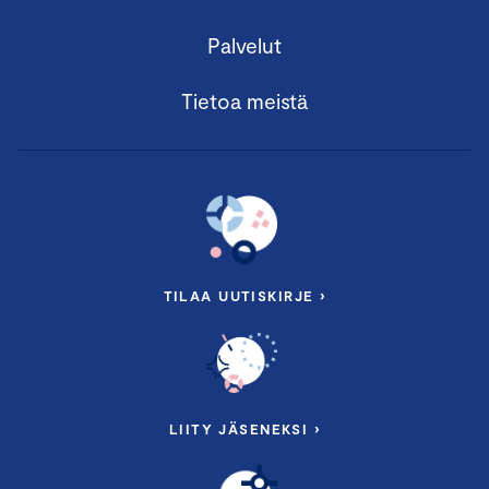
Palvelut
Tietoa meistä
TILAA UUTISKIRJE ›
LIITY JÄSENEKSI ›