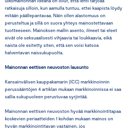
ulkomainonnan ideana on ollut, että lehti tarjoaa
ratkaisuja silloin, kun aamulla tuntuu, ettei kaapista löydy
mitään päällepantavaa. Näin ollen alastomuus on
perusteltua ja sillä on suora yhteys mainostettavaan
tuotteeseen. Mainoksen mallin asento, ilmeet tai eleet
eivät ole seksuaalisesti vihjaavia tai loukkaavia, eikä
naista ole esitetty siten, että sen voisi katsoa
halventavan naissukupuolta.
Mainonnan eettisen neuvoston lausunto
Kansainvälisen kauppakamarin (ICC) markkinoinnin
perussääntöjen 4 artiklan mukaan markkinoinnissa ei saa
sallia sukupuoleen perustuvaa syrjintää.
Mainonnan eettisen neuvoston hyvää markkinointitapaa
koskevien periaatteiden 1 kohdan mukaan mainos on
hyvän markkinointitavan vastainen, jos