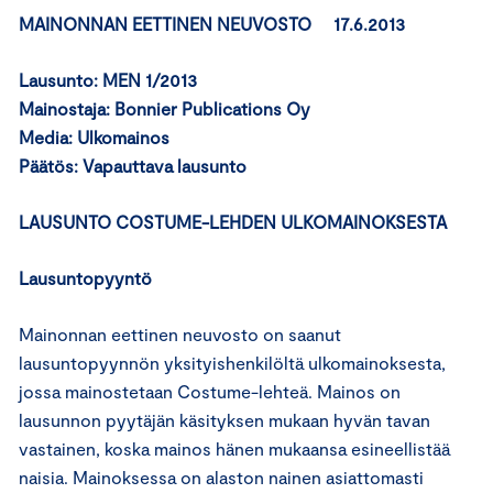
MAINONNAN EETTINEN NEUVOSTO 17.6.2013
Lausunto: MEN 1/2013
Mainostaja: Bonnier Publications Oy
Media: Ulkomainos
Päätös:
Vapauttava lausunto
LAUSUNTO COSTUME-LEHDEN ULKOMAINOKSESTA
Lausuntopyyntö
Mainonnan eettinen neuvosto on saanut
lausuntopyynnön yksityishenkilöltä ulkomainoksesta,
jossa mainostetaan Costume-lehteä. Mainos on
lausunnon pyytäjän käsityksen mukaan hyvän tavan
vastainen, koska mainos hänen mukaansa esineellistää
naisia. Mainoksessa on alaston nainen asiattomasti