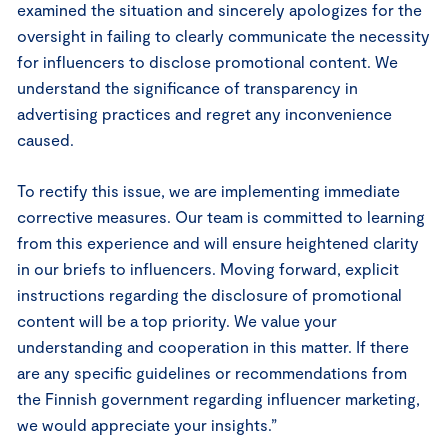
examined the situation and sincerely apologizes for the
oversight in failing to clearly communicate the necessity
for influencers to disclose promotional content. We
understand the significance of transparency in
advertising practices and regret any inconvenience
caused.
To rectify this issue, we are implementing immediate
corrective measures. Our team is committed to learning
from this experience and will ensure heightened clarity
in our briefs to influencers. Moving forward, explicit
instructions regarding the disclosure of promotional
content will be a top priority. We value your
understanding and cooperation in this matter. If there
are any specific guidelines or recommendations from
the Finnish government regarding influencer marketing,
we would appreciate your insights.”