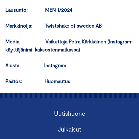
Lausunto: MEN 1/2024
Markkinoija: Twistshake of sweden AB
Media: Vaikuttaja Petra Kärkkäinen (Instagram-
käyttäjänimi: kaksostenmatkassa)
Alusta: Instagram
Päätös: Huomautus
Uutishuone
Julkaisut