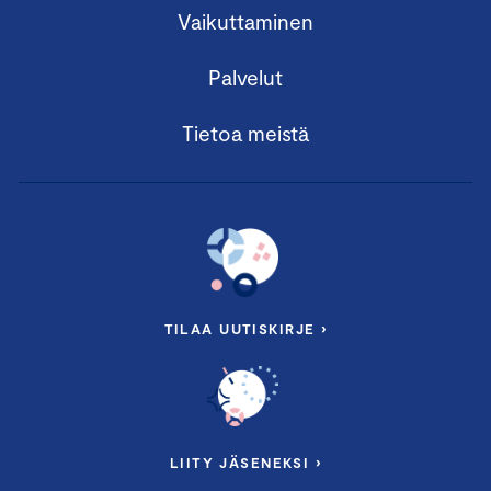
Vaikuttaminen
Palvelut
Tietoa meistä
TILAA UUTISKIRJE ›
LIITY JÄSENEKSI ›