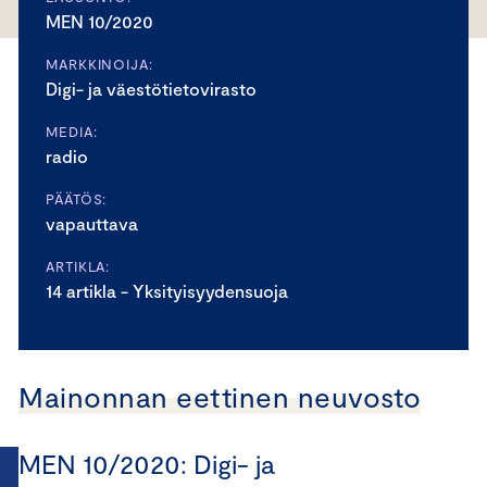
MEN 10/2020
MARKKINOIJA:
Digi- ja väestötietovirasto
MEDIA:
radio
PÄÄTÖS:
vapauttava
ARTIKLA:
14 artikla - Yksityisyydensuoja
Mainonnan eettinen neuvosto
MEN 10/2020: Digi- ja