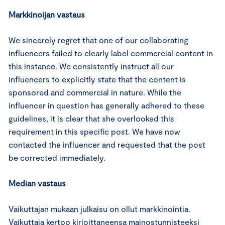
Markkinoijan vastaus
We sincerely regret that one of our collaborating
influencers failed to clearly label commercial content in
this instance. We consistently instruct all our
influencers to explicitly state that the content is
sponsored and commercial in nature. While the
influencer in question has generally adhered to these
guidelines, it is clear that she overlooked this
requirement in this specific post. We have now
contacted the influencer and requested that the post
be corrected immediately.
Median vastaus
Vaikuttajan mukaan julkaisu on ollut markkinointia.
Vaikuttaja kertoo kirjoittaneensa mainostunnisteeksi