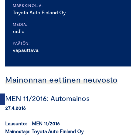
MARKKINOIJA:
Toyota Auto Finland Oy
MEDIA:
radio
PÄÄTÖS:
vapauttava
Mainonnan eettinen neuvosto
MEN 11/2016: Automainos
27.4.2016
Lausunto: MEN 11/2016
Mainostaja:
Toyota Auto Finland Oy