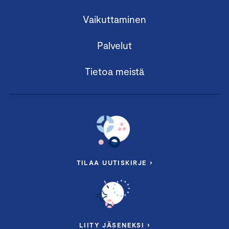
Vaikuttaminen
Palvelut
Tietoa meistä
TILAA UUTISKIRJE ›
LIITY JÄSENEKSI ›