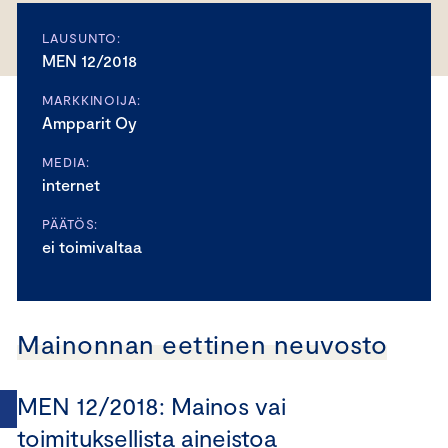
LAUSUNTO:
MEN 12/2018
MARKKINOIJA:
Ampparit Oy
MEDIA:
internet
PÄÄTÖS:
ei toimivaltaa
Mainonnan eettinen neuvosto
MEN 12/2018: Mainos vai
toimituksellista aineistoa