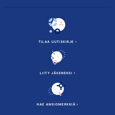
TILAA UUTISKIRJE ›
LIITY JÄSENEKSI ›
HAE ANSIOMERKKIÄ ›