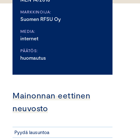
MARKKINOIJA:
Suomen RFSU Oy
MEDIA:
internet
PÄÄTÖS:
huomautus
Mainonnan eettinen
neuvosto
Pyydä lausuntoa