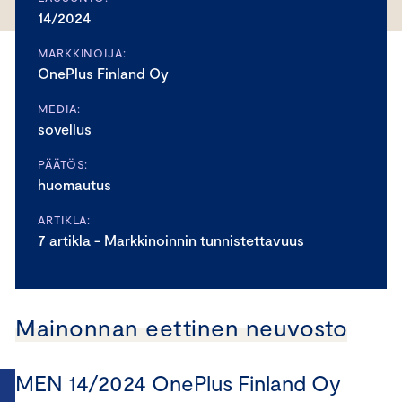
14/2024
MARKKINOIJA:
OnePlus Finland Oy
MEDIA:
sovellus
PÄÄTÖS:
huomautus
ARTIKLA:
7 artikla - Markkinoinnin tunnistettavuus
Mainonnan eettinen neuvosto
MEN 14/2024 OnePlus Finland Oy