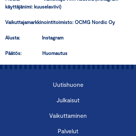
käyttäjänimi: kuuselaviivi)
Vaikuttajamarkkinointitoimisto: OCMG Nordic Oy
Alusta: Instagram
Päätös: Huomautus
Uutishuone
Julkaisut
Vaikuttaminen
Palvelut