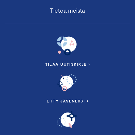
Tietoa meistä
TILAA UUTISKIRJE ›
LIITY JÄSENEKSI ›