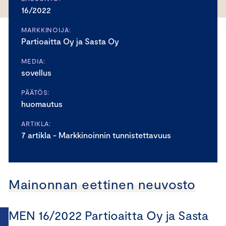
16/2022
MARKKINOIJA:
Partioaitta Oy ja Sasta Oy
MEDIA:
sovellus
PÄÄTÖS:
huomautus
ARTIKLA:
7 artikla - Markkinoinnin tunnistettavuus
Mainonnan eettinen neuvosto
MEN 16/2022 Partioaitta Oy ja Sasta