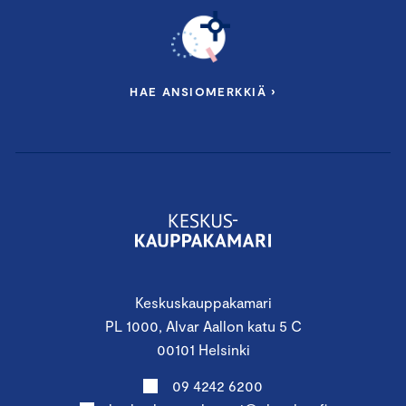
HAE ANSIOMERKKIÄ ›
Keskuskauppakamari
PL 1000, Alvar Aallon katu 5 C
00101 Helsinki
09 4242 6200