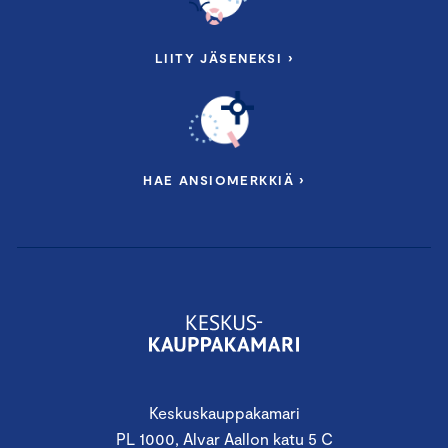
LIITY JÄSENEKSI ›
HAE ANSIOMERKKIÄ ›
Keskuskauppakamari
PL 1000, Alvar Aallon katu 5 C