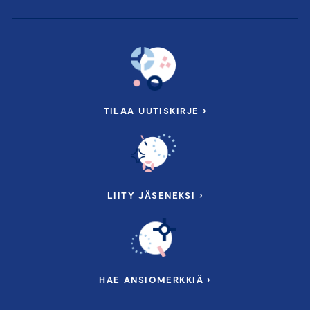
TILAA UUTISKIRJE ›
LIITY JÄSENEKSI ›
HAE ANSIOMERKKIÄ ›