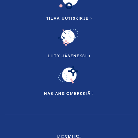
TILAA UUTISKIRJE ›
LIITY JÄSENEKSI ›
HAE ANSIOMERKKIÄ ›