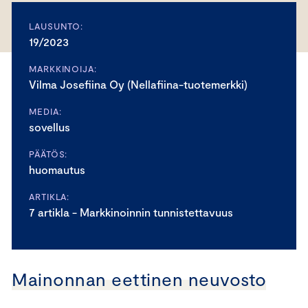
LAUSUNTO:
19/2023
MARKKINOIJA:
Vilma Josefiina Oy (Nellafiina-tuotemerkki)
MEDIA:
sovellus
PÄÄTÖS:
huomautus
ARTIKLA:
7 artikla - Markkinoinnin tunnistettavuus
Mainonnan eettinen neuvosto