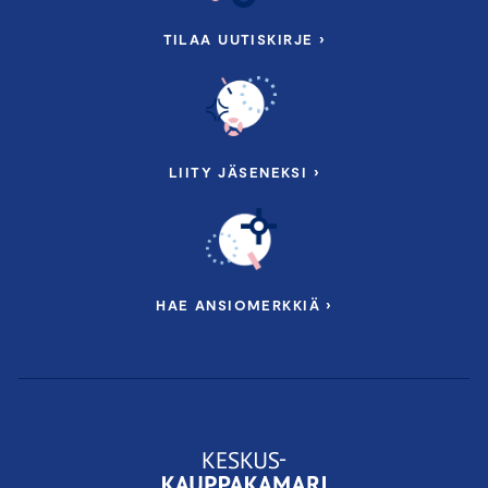
TILAA UUTISKIRJE ›
LIITY JÄSENEKSI ›
HAE ANSIOMERKKIÄ ›