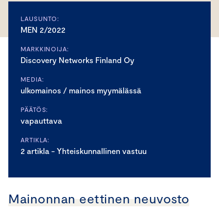
LAUSUNTO:
MEN 2/2022
MARKKINOIJA:
Discovery Networks Finland Oy
MEDIA:
ulkomainos / mainos myymälässä
PÄÄTÖS:
vapauttava
ARTIKLA:
2 artikla - Yhteiskunnallinen vastuu
Mainonnan eettinen neuvosto