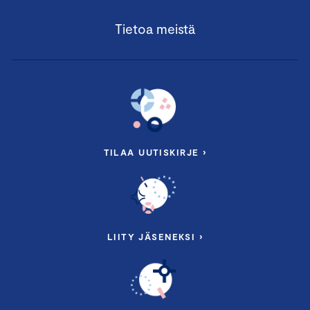
Tietoa meistä
TILAA UUTISKIRJE ›
LIITY JÄSENEKSI ›