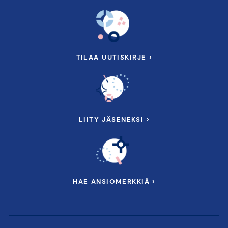
TILAA UUTISKIRJE ›
LIITY JÄSENEKSI ›
HAE ANSIOMERKKIÄ ›