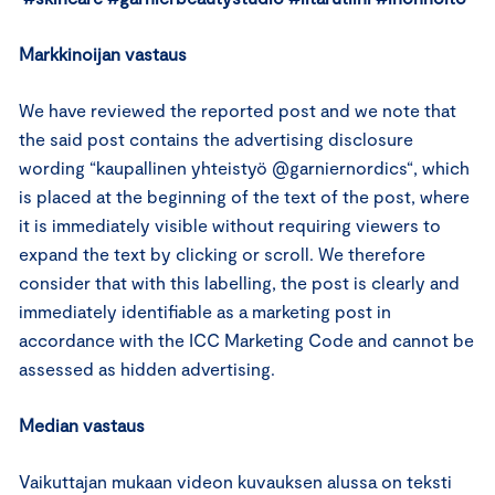
Markkinoijan vastaus
We have reviewed the reported post and we note that
the said post contains the advertising disclosure
wording “kaupallinen yhteistyö @garniernordics“, which
is placed at the beginning of the text of the post, where
it is immediately visible without requiring viewers to
expand the text by clicking or scroll. We therefore
consider that with this labelling, the post is clearly and
immediately identifiable as a marketing post in
accordance with the ICC Marketing Code and cannot be
assessed as hidden advertising.
Median vastaus
Vaikuttajan mukaan videon kuvauksen alussa on teksti