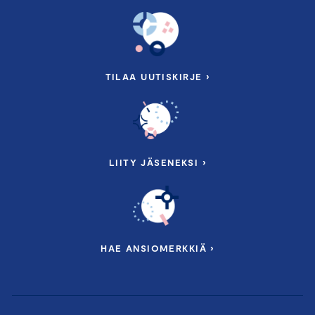
TILAA UUTISKIRJE ›
LIITY JÄSENEKSI ›
HAE ANSIOMERKKIÄ ›