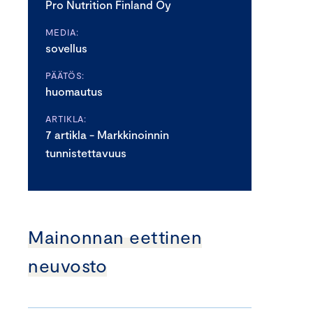
Pro Nutrition Finland Oy
MEDIA:
sovellus
PÄÄTÖS:
huomautus
ARTIKLA:
7 artikla - Markkinoinnin
tunnistettavuus
Mainonnan eettinen
neuvosto