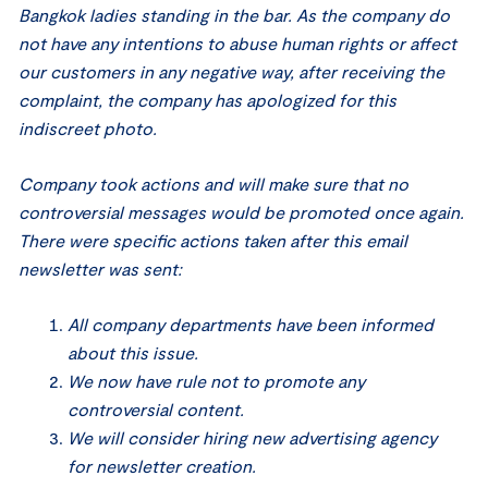
Bangkok ladies standing in the bar. As the company do
not have any intentions to abuse human rights or affect
our customers in any negative way, after receiving the
complaint, the company has apologized for this
indiscreet photo.
Company took actions and will make sure that no
controversial messages would be promoted once again.
There were specific actions taken after this email
newsletter was sent:
All company departments have been informed
about this issue.
We now have rule not to promote any
controversial content.
We will consider hiring new advertising agency
for newsletter creation.