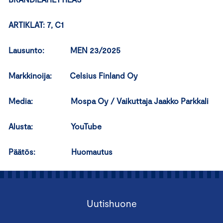
ARTIKLAT: 7, C1
Lausunto: MEN 23/2025
Markkinoija: Celsius Finland Oy
Media: Mospa Oy / Vaikuttaja Jaakko Parkkali
Alusta: YouTube
Päätös: Huomautus
Uutishuone