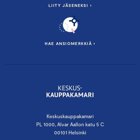
LIITY JÄSENEKSI ›
HAE ANSIOMERKKIÄ ›
Keskuskauppakamari
PL 1000, Alvar Aallon katu 5 C
00101 Helsinki