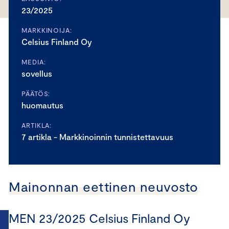
23/2025
MARKKINOIJA:
Celsius Finland Oy
MEDIA:
sovellus
PÄÄTÖS:
huomautus
ARTIKLA:
7 artikla - Markkinoinnin tunnistettavuus
Mainonnan eettinen neuvosto
MEN 23/2025 Celsius Finland Oy