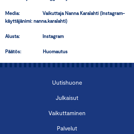
Media: Vaikuttaja Nanna Karalahti (Instagram-
käyttäjänimi: nanna.karalahti)
Alusta: Instagram
Päätös: Huomautus
Uutishuone
Julkaisut
Vaikuttaminen
Palvelut