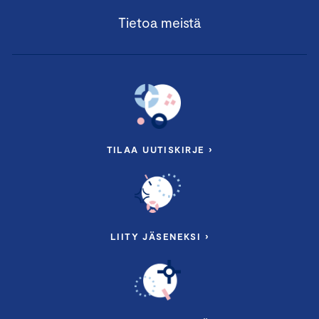
Tietoa meistä
TILAA UUTISKIRJE ›
LIITY JÄSENEKSI ›