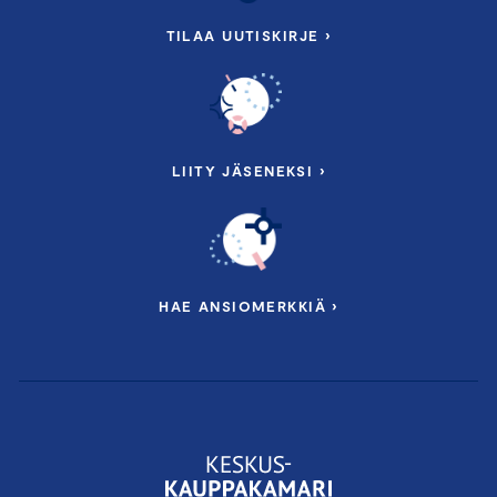
TILAA UUTISKIRJE ›
LIITY JÄSENEKSI ›
HAE ANSIOMERKKIÄ ›