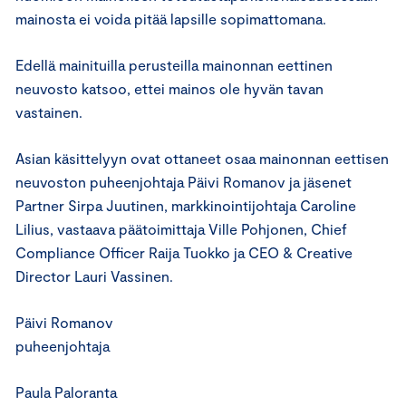
mainosta ei voida pitää lapsille sopimattomana.
Edellä mainituilla perusteilla mainonnan eettinen
neuvosto katsoo, ettei mainos ole hyvän tavan
vastainen.
Asian käsittelyyn ovat ottaneet osaa mainonnan eettisen
neuvoston puheenjohtaja Päivi Romanov ja jäsenet
Partner Sirpa Juutinen, markkinointijohtaja Caroline
Lilius, vastaava päätoimittaja Ville Pohjonen, Chief
Compliance Officer Raija Tuokko ja CEO & Creative
Director Lauri Vassinen.
Päivi Romanov
puheenjohtaja
Paula Paloranta