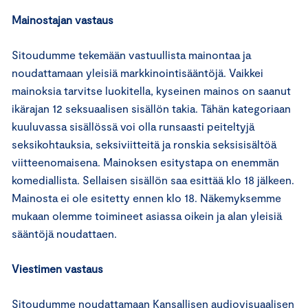
Mainostajan vastaus
Sitoudumme tekemään vastuullista mainontaa ja
noudattamaan yleisiä markkinointisääntöjä. Vaikkei
mainoksia tarvitse luokitella, kyseinen mainos on saanut
ikärajan 12 seksuaalisen sisällön takia. Tähän kategoriaan
kuuluvassa sisällössä voi olla runsaasti peiteltyjä
seksikohtauksia, seksiviitteitä ja ronskia seksisisältöä
viitteenomaisena. Mainoksen esitystapa on enemmän
komediallista. Sellaisen sisällön saa esittää klo 18 jälkeen.
Mainosta ei ole esitetty ennen klo 18. Näkemyksemme
mukaan olemme toimineet asiassa oikein ja alan yleisiä
sääntöjä noudattaen.
Viestimen vastaus
Sitoudumme noudattamaan Kansallisen audiovisuaalisen