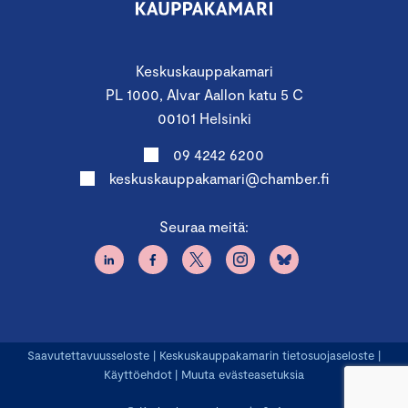
Keskuskauppakamari
PL 1000, Alvar Aallon katu 5 C
00101 Helsinki
09 4242 6200
keskuskauppakamari@chamber.fi
Seuraa meitä:
Saavutettavuusseloste
|
Keskuskauppakamarin tietosuojaseloste
|
Käyttöehdot
|
Muuta evästeasetuksia