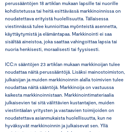
perussääntöjen 18 artiklan mukaan lapsille tai nuorille
kohdistetussa tai heitä esittävässä markkinoinnissa on
noudatettava erityistä huolellisuutta. Tällaisessa
viestinnässä tulee kunnioittaa myönteistä asennetta,
käyttäytymistä ja elämäntapaa. Markkinointi ei saa
sisältää aineistoa, joka saattaa vahingoittaa lapsia tai
nuoria henkisesti, moraalisesti tai fyysisesti.
ICC:n sääntöjen 23 artiklan mukaan markkinoijan tulee
noudattaa näitä perussääntöjä. Lisäksi mainostoimiston,
julkaisijan ja muiden markkinoinnin alalla toimivien tulee
noudattaa näitä sääntöjä. Markkinoija on vastuussa
kaikesta markkinoinnistaan. Markkinointimateriaalia
julkaisevien tai sitä välittävien kustantajien, muiden
viestintäalan yritysten ja vastaavien toimijoiden on
noudatettava asianmukaista huolellisuutta, kun ne
hyväksyvät markkinoinnin ja julkaisevat sen. Yllä