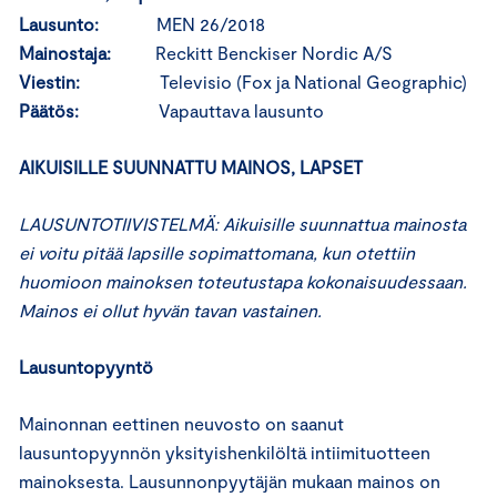
Lausunto:
MEN 26/2018
Mainostaja:
Reckitt Benckiser Nordic A/S
Viestin:
Televisio (Fox ja National Geographic)
Päätös:
Vapauttava lausunto
AIKUISILLE SUUNNATTU MAINOS, LAPSET
LAUSUNTOTIIVISTELMÄ: Aikuisille suunnattua mainosta
ei voitu pitää lapsille sopimattomana, kun otettiin
huomioon mainoksen toteutustapa kokonaisuudessaan.
Mainos ei ollut hyvän tavan vastainen.
Lausuntopyyntö
Mainonnan eettinen neuvosto on saanut
lausuntopyynnön yksityishenkilöltä intiimituotteen
mainoksesta. Lausunnonpyytäjän mukaan mainos on