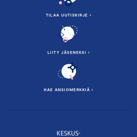
TILAA UUTISKIRJE ›
LIITY JÄSENEKSI ›
HAE ANSIOMERKKIÄ ›