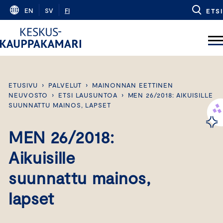
Skip
EN
SV
FI
ETSI
to
content
ETUSIVU
›
PALVELUT
›
MAINONNAN EETTINEN
NEUVOSTO
›
ETSI LAUSUNTOA
›
MEN 26/2018: AIKUISILLE
SUUNNATTU MAINOS, LAPSET
MEN 26/2018:
Aikuisille
suunnattu mainos,
lapset