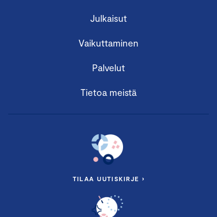
Julkaisut
Vaikuttaminen
Palvelut
Tietoa meistä
TILAA UUTISKIRJE ›