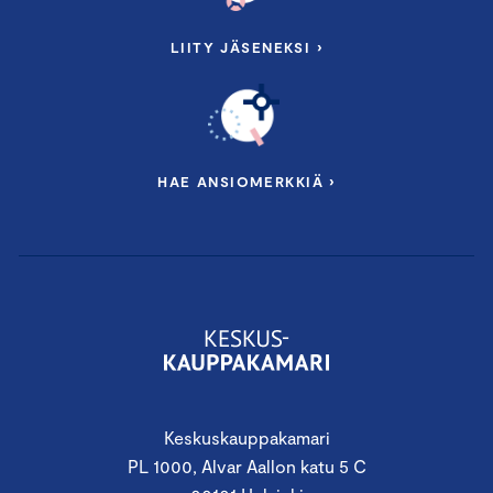
LIITY JÄSENEKSI ›
HAE ANSIOMERKKIÄ ›
Keskuskauppakamari
PL 1000, Alvar Aallon katu 5 C