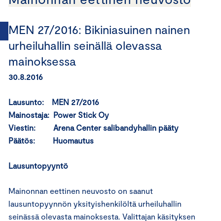
MEN 27/2016: Bikiniasuinen nainen
urheiluhallin seinällä olevassa
mainoksessa
30.8.2016
Lausunto: MEN 27/2016
Mainostaja: Power Stick Oy
Viestin: Arena Center salibandyhallin pääty
Päätös: Huomautus
Lausuntopyyntö
Mainonnan eettinen neuvosto on saanut
lausuntopyynnön yksityishenkilöltä urheiluhallin
seinässä olevasta mainoksesta. Valittajan käsityksen