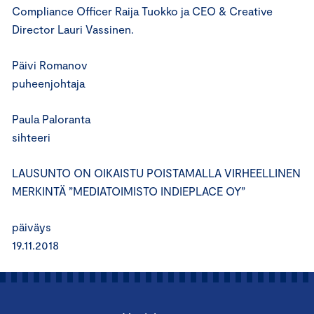
Compliance Officer Raija Tuokko ja CEO & Creative
Director Lauri Vassinen.
Päivi Romanov
puheenjohtaja
Paula Paloranta
sihteeri
LAUSUNTO ON OIKAISTU POISTAMALLA VIRHEELLINEN
MERKINTÄ ”MEDIATOIMISTO INDIEPLACE OY”
päiväys
19.11.2018