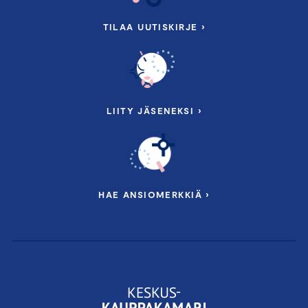
TILAA UUTISKIRJE ›
LIITY JÄSENEKSI ›
HAE ANSIOMERKKIÄ ›