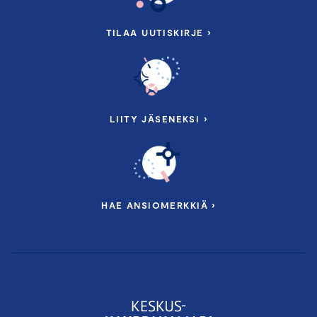
TILAA UUTISKIRJE ›
LIITY JÄSENEKSI ›
HAE ANSIOMERKKIÄ ›