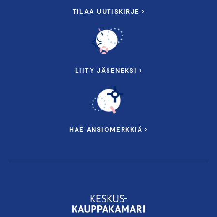
TILAA UUTISKIRJE ›
LIITY JÄSENEKSI ›
HAE ANSIOMERKKIÄ ›