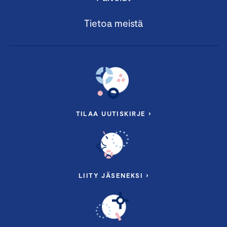
Tietoa meistä
TILAA UUTISKIRJE ›
LIITY JÄSENEKSI ›