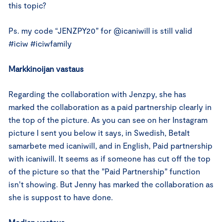
this topic?
Ps. my code “JENZPY20” for @icaniwill is still valid
#iciw #iciwfamily
Markkinoijan vastaus
Regarding the collaboration with Jenzpy, she has
marked the collaboration as a paid partnership clearly in
the top of the picture. As you can see on her Instagram
picture I sent you below it says, in Swedish, Betalt
samarbete med icaniwill, and in English, Paid partnership
with icaniwill. It seems as if someone has cut off the top
of the picture so that the ”Paid Partnership” function
isn’t showing. But Jenny has marked the collaboration as
she is suppost to have done.