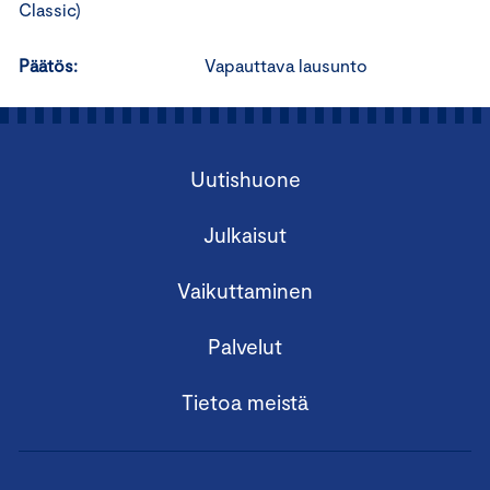
Classic)
Päätös:
Vapauttava lausunto
Uutishuone
Julkaisut
Vaikuttaminen
Palvelut
Tietoa meistä