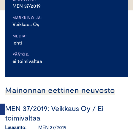
MEN 37/2019
MARKKINOIJA:
Veikkaus Oy
MEDIA:
lehti
PÄÄTÖS:
ei toimivaltaa
Mainonnan eettinen neuvosto
MEN 37/2019: Veikkaus Oy / Ei
toimivaltaa
Lausunto:
MEN 37/2019