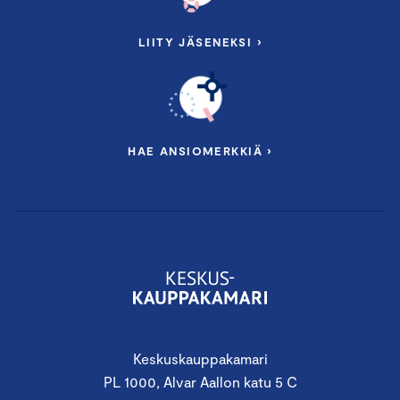
LIITY JÄSENEKSI ›
HAE ANSIOMERKKIÄ ›
Keskuskauppakamari
PL 1000, Alvar Aallon katu 5 C