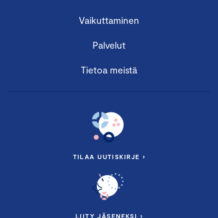
Vaikuttaminen
Palvelut
Tietoa meistä
TILAA UUTISKIRJE ›
LIITY JÄSENEKSI ›