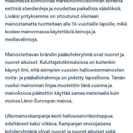
maailmassa kunnioittaa markkinointiviestinnän korkeita
eettisiä standardeja ja noudattaa paikallisia säädöksiä.
Lisäksi yrityksemme on sitoutunut olemaan
mainostamatta tuotteitaan alle 13-vuotiaille lapsille, mikä
koskee mainonnassa käytettäviä keinoja ja
mediavalintoja.
Mainostettavan brändin pääkohderyhmä ovat nuoret ja
nuoret aikuiset. Kuluttajatutkimuksissa on kuitenkin
käynyt ilmi, että aiempien vuosien halloweenmainosten
noita- ja pääkallohahmoja on pidetty lapsellisina. Tämän
vuoksi mainonnan linjaa muutettiin tänä vuonna ja
mainoksissa päätettiin käyttää samaa materiaalia kuin
muissa Länsi-Euroopan maissa.
Ulkomainoskampanja kesti halloweenviikonloppua
edeltäneet kaksi viikkoa. Kampanjan ensisijaisena
kohderyhmänä olivat nuoret ja nuoret aikuiset sekä