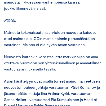
mainosta liikkuessaan vanhempiensa kanssa
joukkoliikennevälineissä.
Päätös
Mainosta kokonaisuutena arvioiden neuvosto katsoo,
ettei mainos ole ICC:n markkinoinnin perussääntöjen
vastainen. Mainos ei ole hyvän tavan vastainen.
Neuvosto kuitenkin korostaa, että markkinoijan on aina
otettava huomioon sen yhteiskunnallinen ja ammatillinen
vastuu asianmukaisella tavalla.
Asian käsittelyyn ovat osallistuneet mainonnan eettisen
neuvoston puheenjohtaja varatuomari Päivi Romanov ja
jäsenet päätoimittaja Iina Artima-Kyrki, varatuomari
Sanna Holkeri, varatuomari Pia Kumpulainen ja Head of
Digital Marketing Pekka Rantamoijanen.