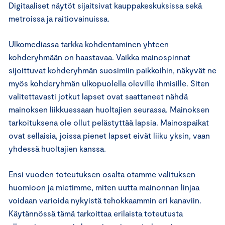
Digitaaliset näytöt sijaitsivat kauppakeskuksissa sekä
metroissa ja raitiovainuissa.
Ulkomediassa tarkka kohdentaminen yhteen
kohderyhmään on haastavaa. Vaikka mainospinnat
sijoittuvat kohderyhmän suosimiin paikkoihin, näkyvät ne
myös kohderyhmän ulkopuolella oleville ihmisille. Siten
valitettavasti jotkut lapset ovat saattaneet nähdä
mainoksen liikkuessaan huoltajien seurassa. Mainoksen
tarkoituksena ole ollut pelästyttää lapsia. Mainospaikat
ovat sellaisia, joissa pienet lapset eivät liiku yksin, vaan
yhdessä huoltajien kanssa.
Ensi vuoden toteutuksen osalta otamme valituksen
huomioon ja mietimme, miten uutta mainonnan linjaa
voidaan varioida nykyistä tehokkaammin eri kanaviin.
Käytännössä tämä tarkoittaa erilaista toteutusta