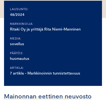
LAUSUNTO:
48/2024
MARKKINOIJA:
Ritaki Oy ja yrittäjä Rita Niemi-Manninen
MEDIA:
sovellus
PÄÄTÖS:
huomautus
ARTIKLA:
7 artikla - Markkinoinnin tunnistettavuus
Mainonnan eettinen neuvosto