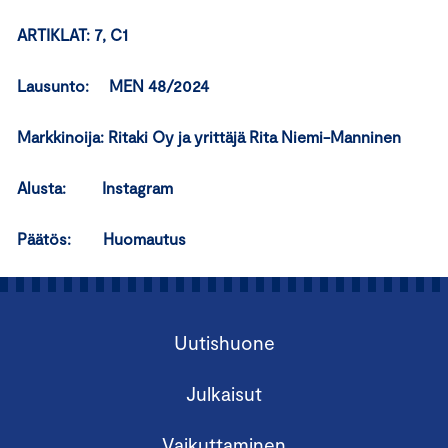
ARTIKLAT: 7, C1
Lausunto: MEN 48/2024
Markkinoija: Ritaki Oy ja yrittäjä Rita Niemi-Manninen
Alusta: Instagram
Päätös: Huomautus
Uutishuone
Julkaisut
Vaikuttaminen